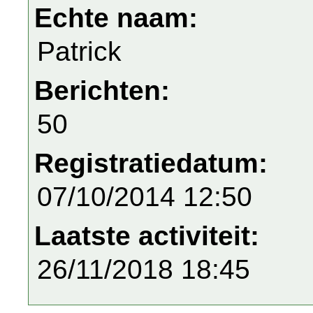
Echte naam:
Patrick
Berichten:
50
Registratiedatum:
07/10/2014 12:50
Laatste activiteit:
26/11/2018 18:45