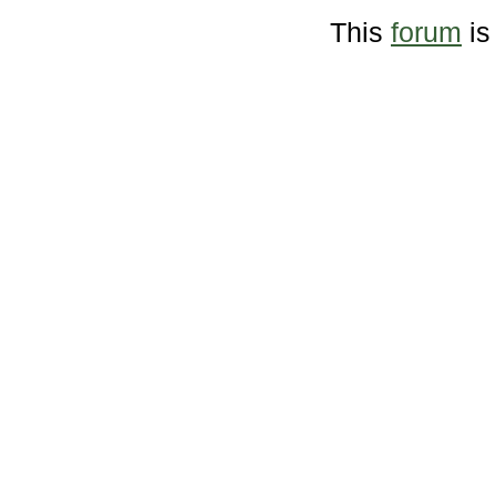
This
forum
is