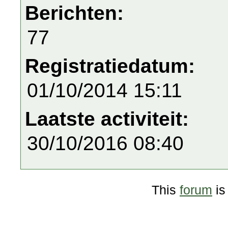
Berichten:
77
Registratiedatum:
01/10/2014 15:11
Laatste activiteit:
30/10/2016 08:40
This
forum
is