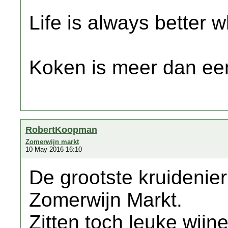
Life is always better w
Koken is meer dan een
RobertKoopman
Zomerwijn markt
10 May 2016 16:10
De grootste kruidenier
Zomerwijn Markt.
Zitten toch leuke wijn