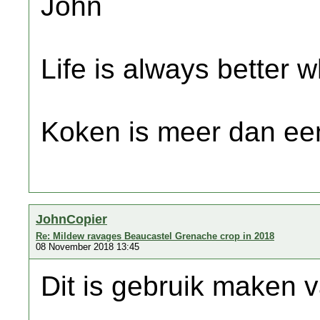
John
Life is always better w
Koken is meer dan een
JohnCopier
Re: Mildew ravages Beaucastel Grenache crop in 2018
08 November 2018 13:45
Dit is gebruik maken