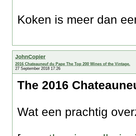
Koken is meer dan een
JohnCopier
2016 Chateauneuf du Pape The Top 200 Wines of the Vintage.
27 September 2018 17:26
The 2016 Chateauneu
Wat een prachtig overz