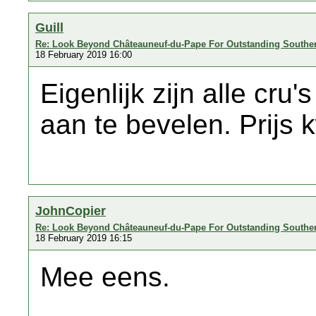
Guill
Re: Look Beyond Châteauneuf-du-Pape For Outstanding Southe
18 February 2019 16:00
Eigenlijk zijn alle cru'
aan te bevelen. Prijs k
JohnCopier
Re: Look Beyond Châteauneuf-du-Pape For Outstanding Southe
18 February 2019 16:15
Mee eens.