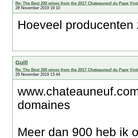
Re: The Best 200 wines from the 2017 Chateauneuf du Pape Vin
28 November 2019 19:10
Hoeveel producenten z
Guill
Re: The Best 200 wines from the 2017 Chateauneuf du Pape Vin
29 November 2019 13:44
www.chateauneuf.com/
domaines
Meer dan 900 heb ik o