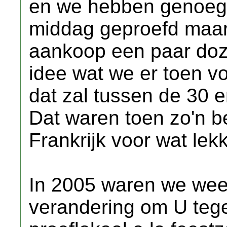
en we hebben genoeg 
middag geproefd maar 
aankoop een paar doz
idee wat we er toen v
dat zal tussen de 30 
Dat waren toen zo'n be
Frankrijk voor wat lekk
In 2005 waren we weer
verandering om U teg