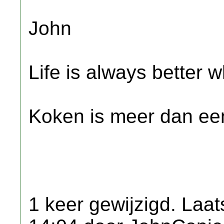
John
Life is always better w
Koken is meer dan een
1 keer gewijzigd. Laat