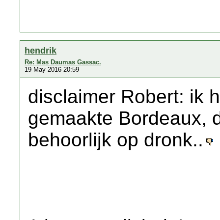
hendrik
Re: Mas Daumas Gassac.
19 May 2016 20:59
disclaimer Robert: ik
gemaakte Bordeaux, die
behoorlijk op dronk..