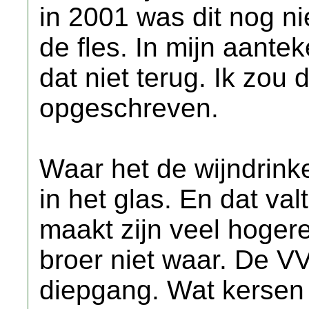
in 2001 was dit nog nie
de fles. In mijn aante
dat niet terug. Ik zou
opgeschreven.
Waar het de wijndrink
in het glas. En dat val
maakt zijn veel hogere 
broer niet waar. De V
diepgang. Wat kersen 