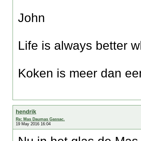
John
Life is always better w
Koken is meer dan een
hendrik
Re: Mas Daumas Gassac.
19 May 2016 16:04