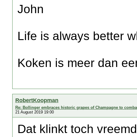
John
Life is always better w
Koken is meer dan een
RobertKoopman
Re: Bollinger embraces historic grapes of Champagne to combat
21 August 2019 19:00
Dat klinkt toch vreemd