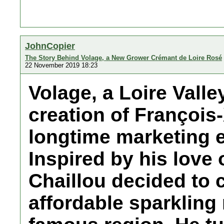
JohnCopier
The Story Behind Volage, a New Grower Crémant de Loire Rosé
22 November 2019 18:23
Volage, a Loire Valle
creation of François-
longtime marketing e
Inspired by his love
Chaillou decided to c
affordable sparkling 