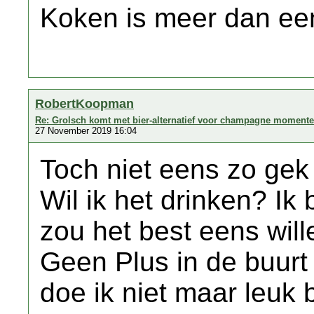
Koken is meer dan een
RobertKoopman
Re: Grolsch komt met bier-alternatief voor champagne moment
27 November 2019 16:04
Toch niet eens zo gek
Wil ik het drinken? Ik
zou het best eens will
Geen Plus in de buurt
doe ik niet maar leuk 