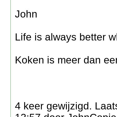
John
Life is always better w
Koken is meer dan een
4 keer gewijzigd. Laat