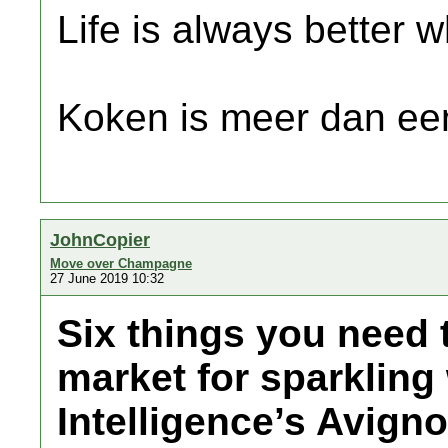
Life is always better w
Koken is meer dan een
JohnCopier
Move over Champagne
27 June 2019 10:32
Six things you need
market for sparkling
Intelligence’s Avigno