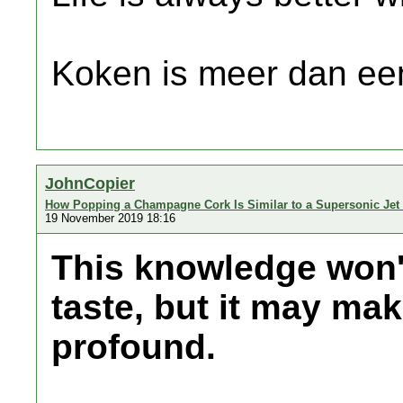
Koken is meer dan een
JohnCopier
How Popping a Champagne Cork Is Similar to a Supersonic Jet
19 November 2019 18:16
This knowledge won
taste, but it may ma
profound.