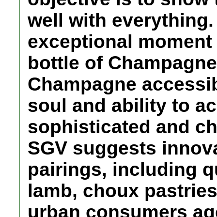
well with everything
exceptional moment 
bottle of Champagne
Champagne accessible
soul and ability to 
sophisticated and c
SGV suggests innova
pairings, including q
lamb, choux pastrie
urban consumers aged