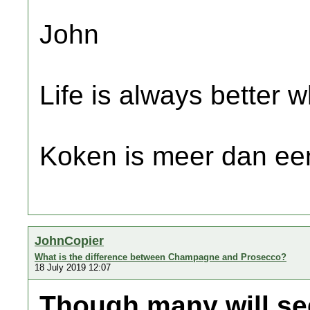
John
Life is always better w
Koken is meer dan een
JohnCopier
What is the difference between Champagne and Prosecco?
18 July 2019 12:07
Though many will se