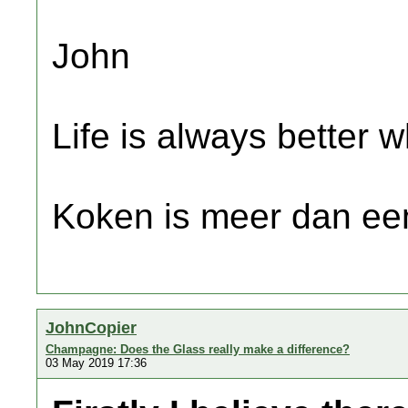
John
Life is always better w
Koken is meer dan een
JohnCopier
Champagne: Does the Glass really make a difference?
03 May 2019 17:36