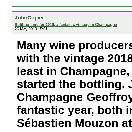
JohnCopier
Bottling time for 2018, a fantastic vintage in Champagne
26 May 2019 15:01
Many wine producers
with the vintage 2018
least in Champagne
started the bottling.
Champagne Geoffroy i
fantastic year, both 
Sébastien Mouzon 