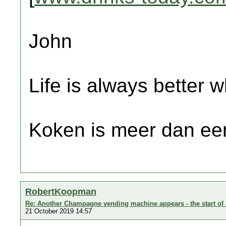
John
Life is always better w
Koken is meer dan een
RobertKoopman
Re: Another Champagne vending machine appears - the start of 
21 October 2019 14:57