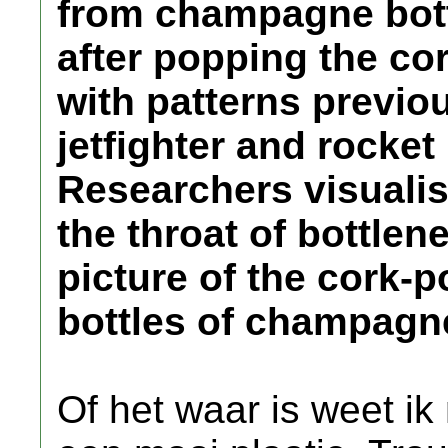
from champagne bott
after popping the cor
with patterns previo
jetfighter and rocke
Researchers visualis
the throat of bottlen
picture of the cork-
bottles of champagn
Of het waar is weet ik